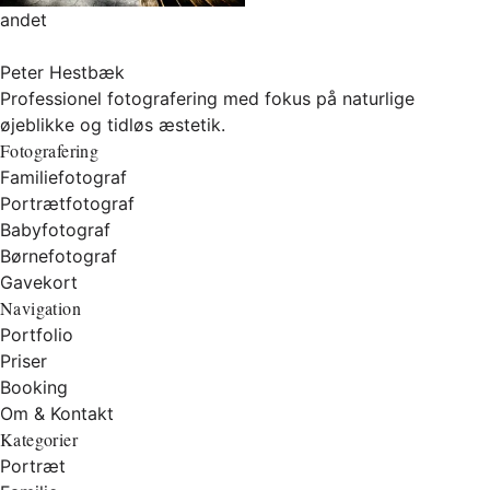
andet
Peter Hestbæk
Professionel fotografering med fokus på naturlige
øjeblikke og tidløs æstetik.
Fotografering
Familiefotograf
Portrætfotograf
Babyfotograf
Børnefotograf
Gavekort
Navigation
Portfolio
Priser
Booking
Om & Kontakt
Kategorier
Portræt