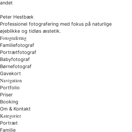
andet
Peter Hestbæk
Professionel fotografering med fokus på naturlige
øjeblikke og tidløs æstetik.
Fotografering
Familiefotograf
Portrætfotograf
Babyfotograf
Børnefotograf
Gavekort
Navigation
Portfolio
Priser
Booking
Om & Kontakt
Kategorier
Portræt
Familie