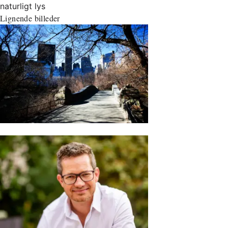
naturligt lys
Lignende billeder