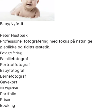
Baby/Nyfødt
Peter Hestbæk
Professionel fotografering med fokus på naturlige
øjeblikke og tidløs æstetik.
Fotografering
Familiefotograf
Portrætfotograf
Babyfotograf
Børnefotograf
Gavekort
Navigation
Portfolio
Priser
Booking