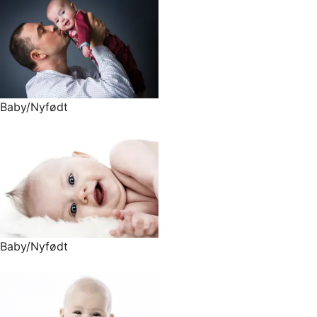
Baby/Nyfødt
Baby/Nyfødt