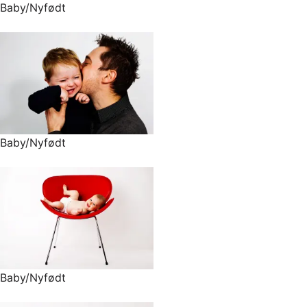
Baby/Nyfødt
Baby/Nyfødt
Baby/Nyfødt