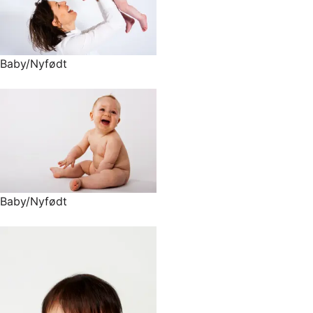
Baby/Nyfødt
Baby/Nyfødt