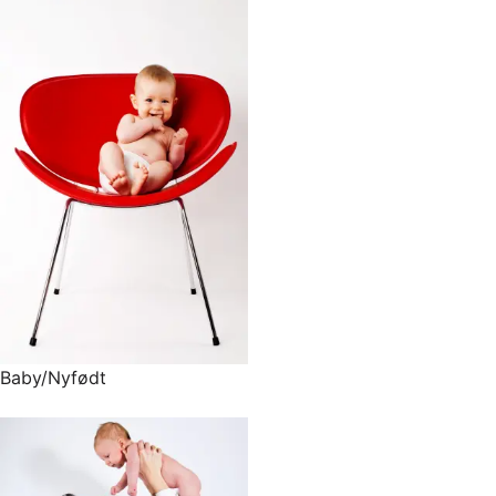
Baby/Nyfødt