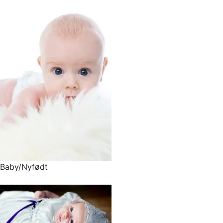
Baby/Nyfødt