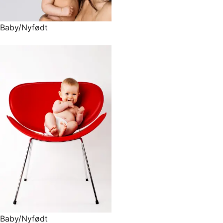
Baby/Nyfødt
Baby/Nyfødt