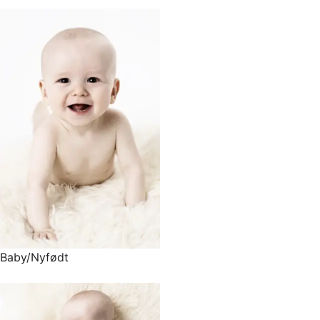
Baby/Nyfødt