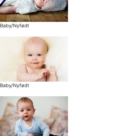
Baby/Nyfødt
Baby/Nyfødt