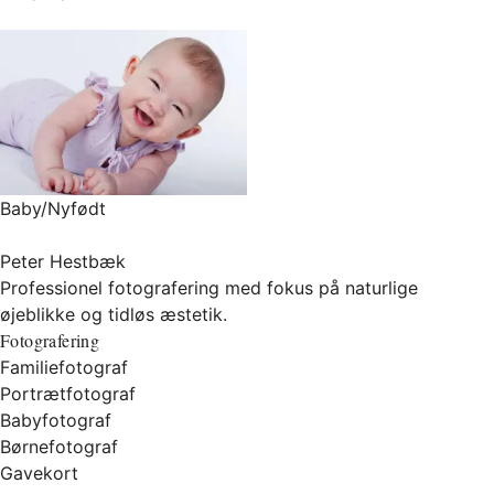
Baby/Nyfødt
Peter Hestbæk
Professionel fotografering med fokus på naturlige
øjeblikke og tidløs æstetik.
Fotografering
Familiefotograf
Portrætfotograf
Babyfotograf
Børnefotograf
Gavekort