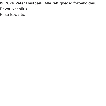
© 2026 Peter Hestbæk. Alle rettigheder forbeholdes.
Privatlivspolitik
Priser
Book tid