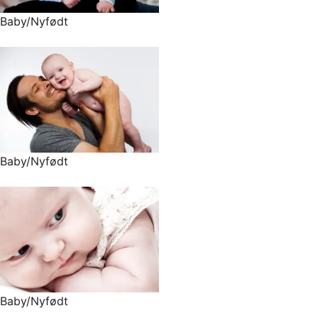
Baby/Nyfødt
Baby/Nyfødt
Baby/Nyfødt