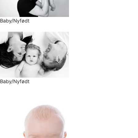
Baby/Nyfødt
Baby/Nyfødt