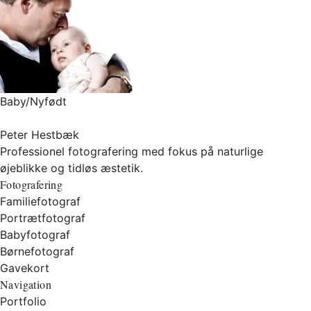
Baby/Nyfødt
Peter Hestbæk
Professionel fotografering med fokus på naturlige
øjeblikke og tidløs æstetik.
Fotografering
Familiefotograf
Portrætfotograf
Babyfotograf
Børnefotograf
Gavekort
Navigation
Portfolio