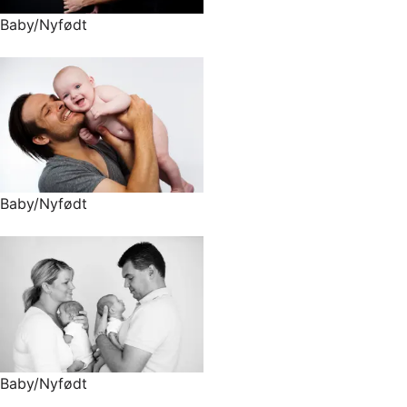
Baby/Nyfødt
Baby/Nyfødt
Baby/Nyfødt