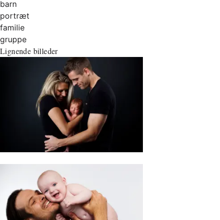
barn
portræt
familie
gruppe
Lignende billeder