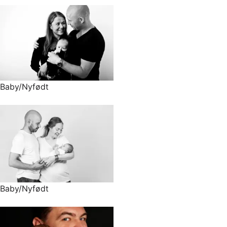
Baby/Nyfødt
Baby/Nyfødt