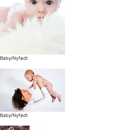
Baby/Nyfødt
Baby/Nyfødt