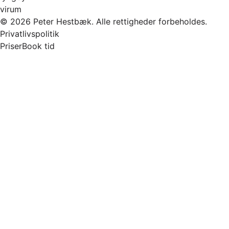
virum
© 2026 Peter Hestbæk. Alle rettigheder forbeholdes.
Privatlivspolitik
Priser
Book tid