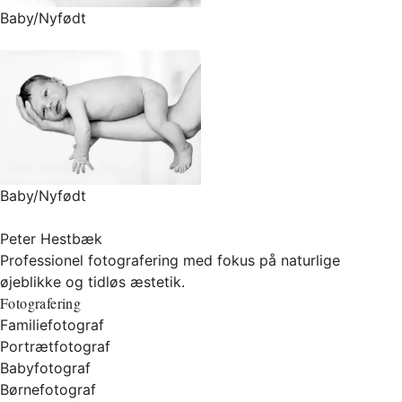
Baby/Nyfødt
Baby/Nyfødt
Peter Hestbæk
Professionel fotografering med fokus på naturlige
øjeblikke og tidløs æstetik.
Fotografering
Familiefotograf
Portrætfotograf
Babyfotograf
Børnefotograf