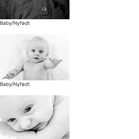
Baby/Nyfødt
Baby/Nyfødt