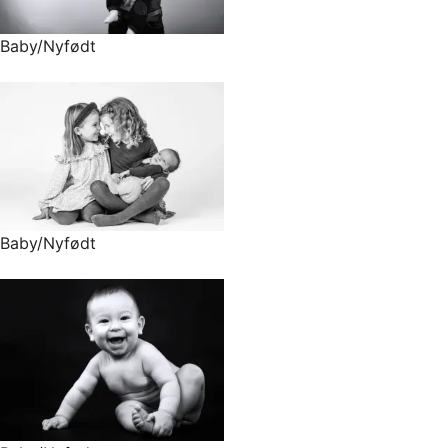
Baby/Nyfødt
Baby/Nyfødt