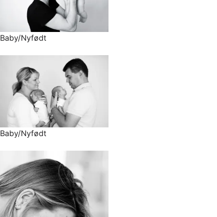
Baby/Nyfødt
Baby/Nyfødt