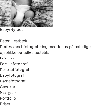
Baby/Nyfødt
Peter Hestbæk
Professionel fotografering med fokus på naturlige
øjeblikke og tidløs æstetik.
Fotografering
Familiefotograf
Portrætfotograf
Babyfotograf
Børnefotograf
Gavekort
Navigation
Portfolio
Priser