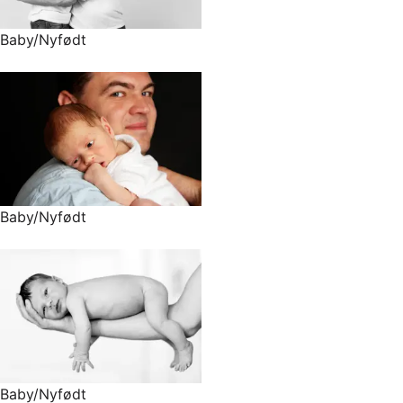
Baby/Nyfødt
Baby/Nyfødt
Baby/Nyfødt