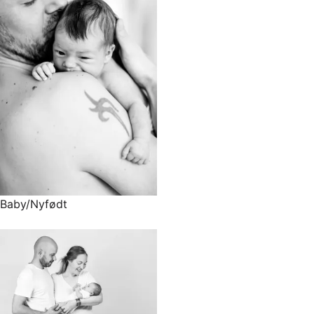
Baby/Nyfødt