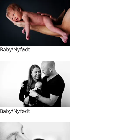
Baby/Nyfødt
Baby/Nyfødt