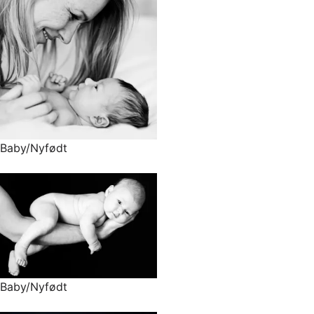
Baby/Nyfødt
Baby/Nyfødt