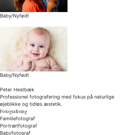
Baby/Nyfødt
Baby/Nyfødt
Peter Hestbæk
Professionel fotografering med fokus på naturlige
øjeblikke og tidløs æstetik.
Fotografering
Familiefotograf
Portrætfotograf
Babyfotograf