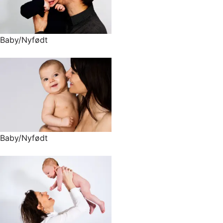
Baby/Nyfødt
Baby/Nyfødt