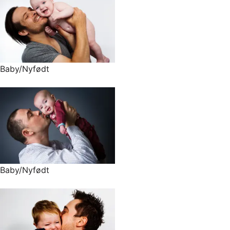
Baby/Nyfødt
Baby/Nyfødt