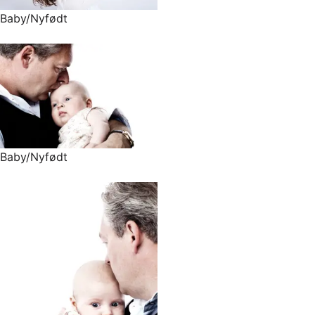
Baby/Nyfødt
Baby/Nyfødt