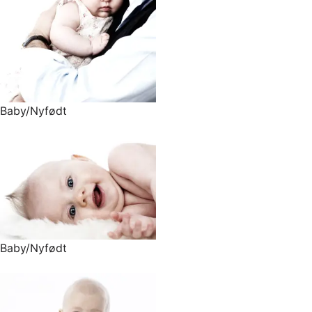
Baby/Nyfødt
Baby/Nyfødt