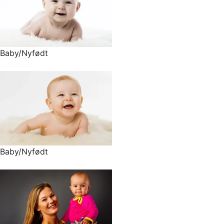
Baby/Nyfødt
Baby/Nyfødt