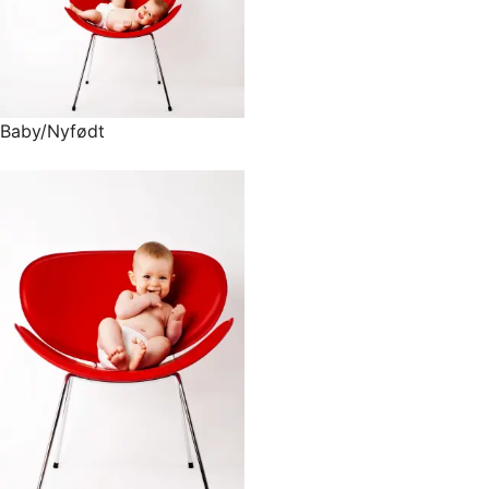
Baby/Nyfødt