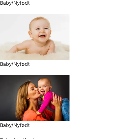
Baby/Nyfødt
Baby/Nyfødt
Baby/Nyfødt