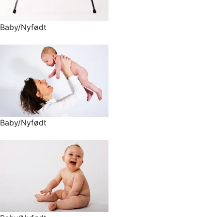
Baby/Nyfødt
Baby/Nyfødt