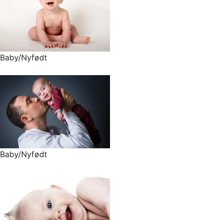
Baby/Nyfødt
Baby/Nyfødt