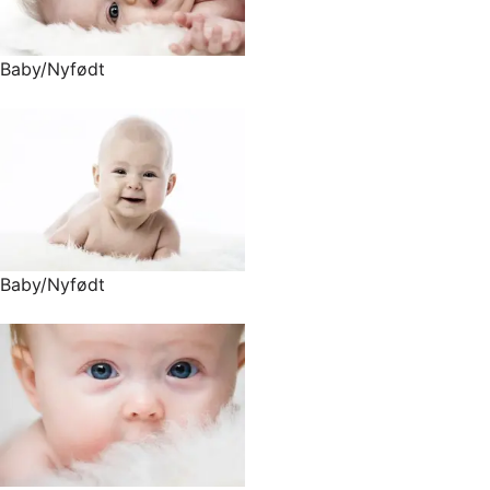
Baby/Nyfødt
Baby/Nyfødt