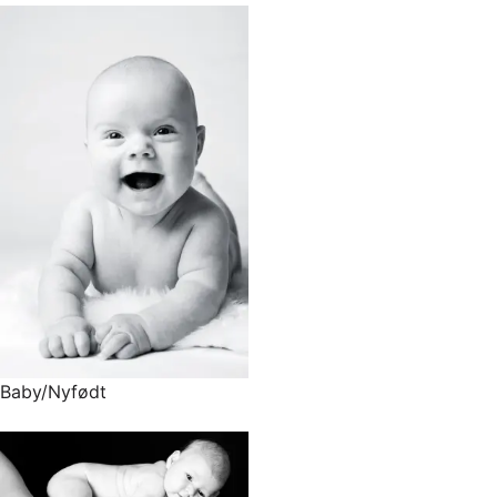
Baby/Nyfødt