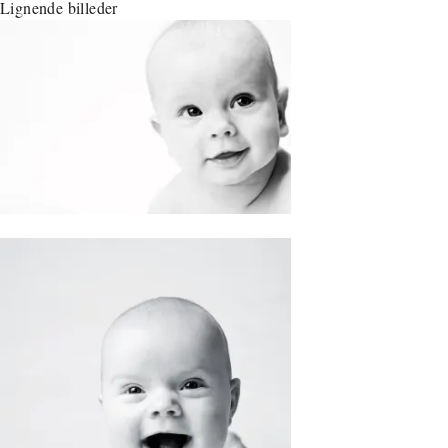
Lignende billeder