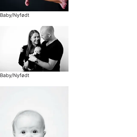
Baby/Nyfødt
Baby/Nyfødt