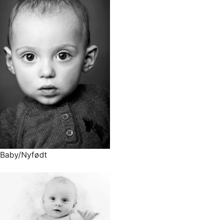
Baby/Nyfødt