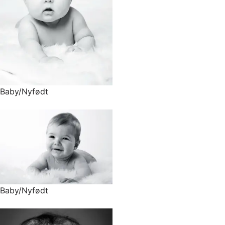
Baby/Nyfødt
Baby/Nyfødt