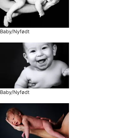
Baby/Nyfødt
Baby/Nyfødt