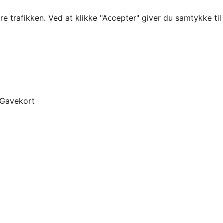
re trafikken. Ved at klikke "Accepter" giver du samtykke ti
Gavekort