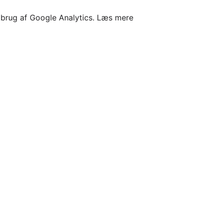
l brug af Google Analytics.
Læs mere