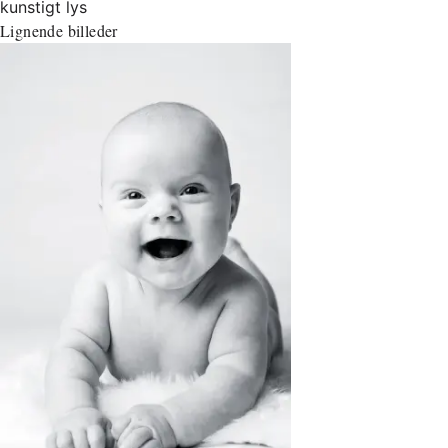
kunstigt lys
Lignende billeder