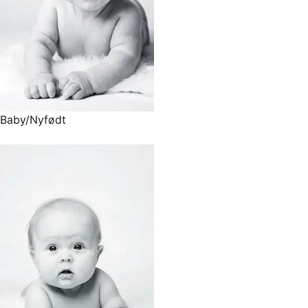
Baby/Nyfødt