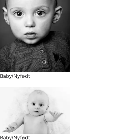
Baby/Nyfødt
Baby/Nyfødt