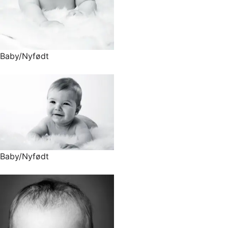
Baby/Nyfødt
Baby/Nyfødt