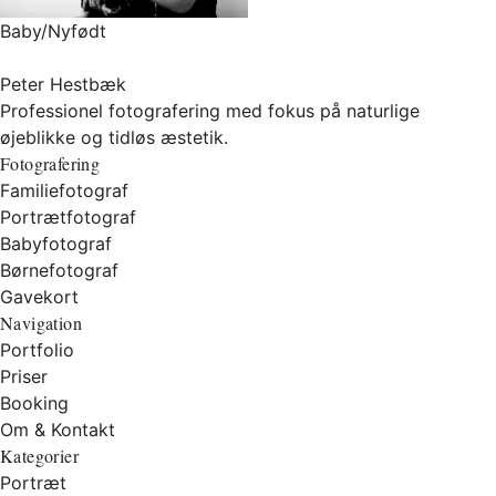
Baby/Nyfødt
Peter Hestbæk
Professionel fotografering med fokus på naturlige
øjeblikke og tidløs æstetik.
Fotografering
Familiefotograf
Portrætfotograf
Babyfotograf
Børnefotograf
Gavekort
Navigation
Portfolio
Priser
Booking
Om & Kontakt
Kategorier
Portræt