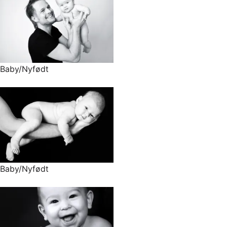
Baby/Nyfødt
Baby/Nyfødt