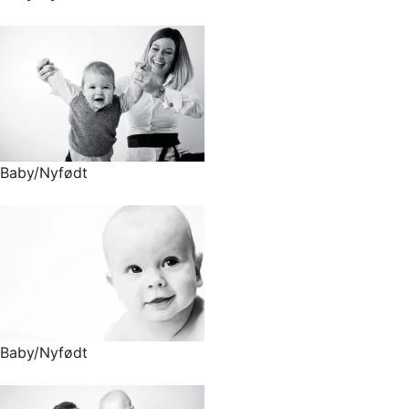
Baby/Nyfødt
Baby/Nyfødt