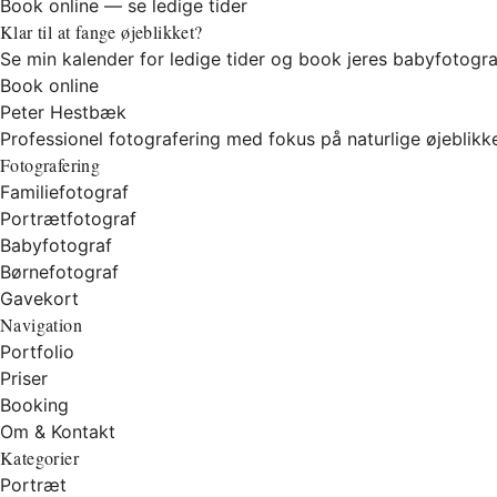
Book online — se ledige tider
Klar til at fange øjeblikket?
Se min kalender for ledige tider og book jeres babyfotograf
Book online
Peter Hestbæk
Professionel fotografering med fokus på naturlige øjeblikke
Fotografering
Familiefotograf
Portrætfotograf
Babyfotograf
Børnefotograf
Gavekort
Navigation
Portfolio
Priser
Booking
Om & Kontakt
Kategorier
Portræt