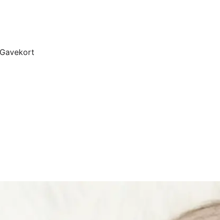
Gavekort