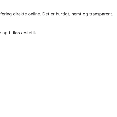
ering direkte online. Det er hurtigt, nemt og transparent.
 og tidløs æstetik.