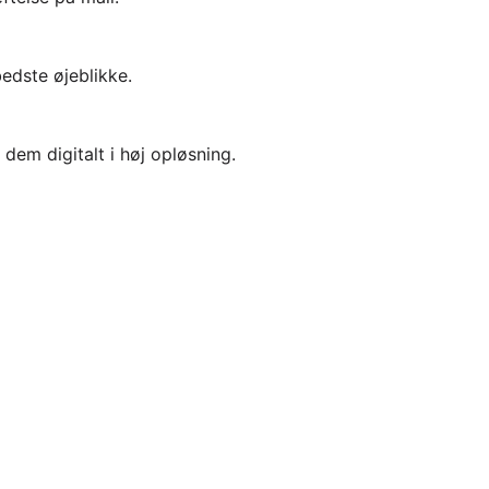
bedste øjeblikke.
 dem digitalt i høj opløsning.