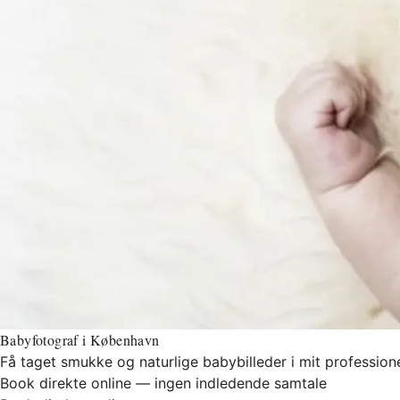
Babyfotograf i København
Få taget smukke og naturlige babybilleder i mit professione
Book direkte online — ingen indledende samtale