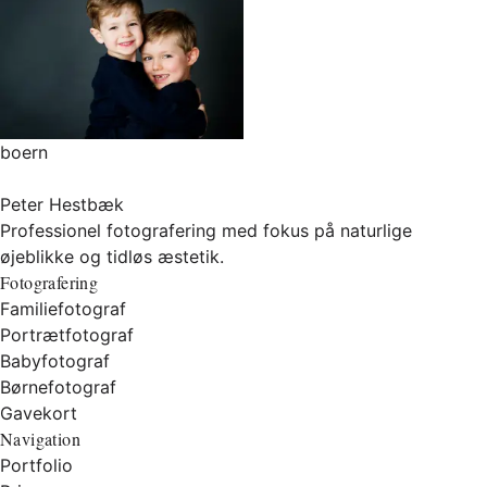
boern
Peter Hestbæk
Professionel fotografering med fokus på naturlige
øjeblikke og tidløs æstetik.
Fotografering
Familiefotograf
Portrætfotograf
Babyfotograf
Børnefotograf
Gavekort
Navigation
Portfolio