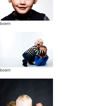
boern
boern