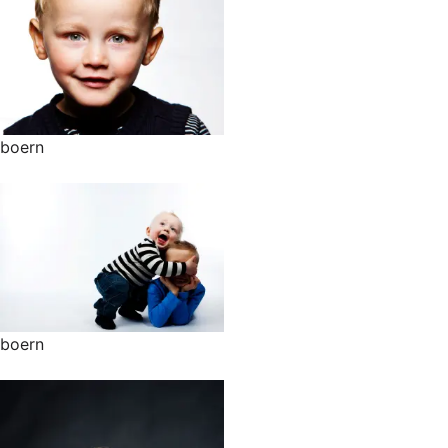
boern
boern