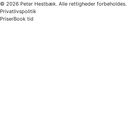
© 2026 Peter Hestbæk. Alle rettigheder forbeholdes.
Privatlivspolitik
Priser
Book tid