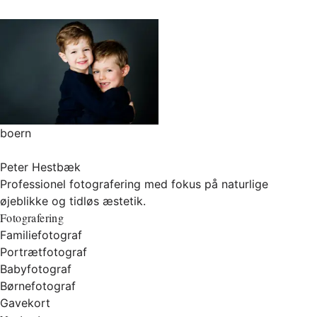
boern
Peter Hestbæk
Professionel fotografering med fokus på naturlige
øjeblikke og tidløs æstetik.
Fotografering
Familiefotograf
Portrætfotograf
Babyfotograf
Børnefotograf
Gavekort