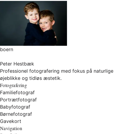
boern
Peter Hestbæk
Professionel fotografering med fokus på naturlige
øjeblikke og tidløs æstetik.
Fotografering
Familiefotograf
Portrætfotograf
Babyfotograf
Børnefotograf
Gavekort
Navigation