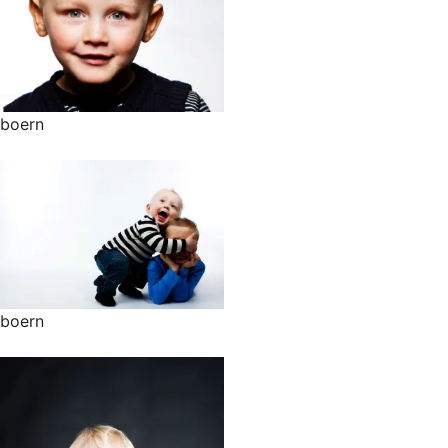
boern
boern