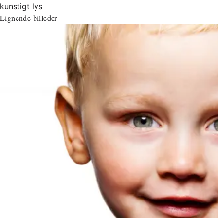
kunstigt lys
Lignende billeder