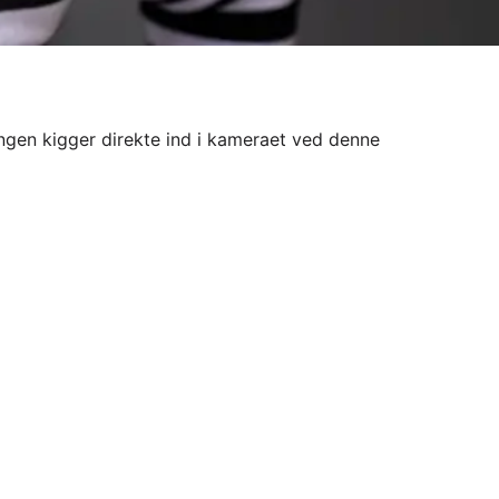
rengen kigger direkte ind i kameraet ved denne