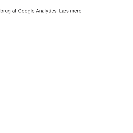
l brug af Google Analytics.
Læs mere