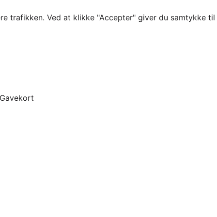
re trafikken. Ved at klikke "Accepter" giver du samtykke ti
Gavekort