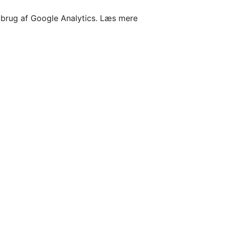
l brug af Google Analytics.
Læs mere