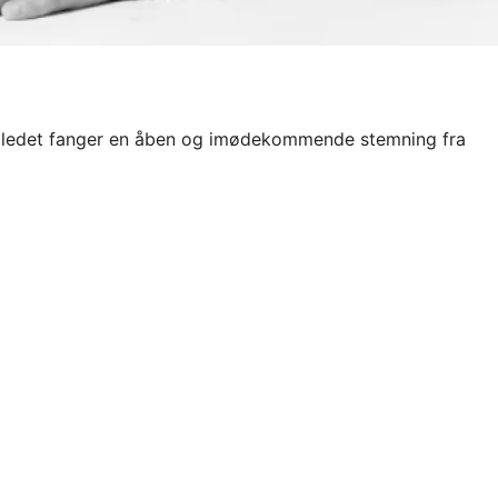
. Billedet fanger en åben og imødekommende stemning fra