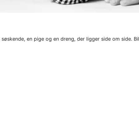
nde søskende, en pige og en dreng, der ligger side om side