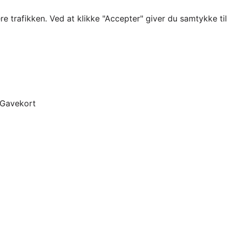
re trafikken. Ved at klikke "Accepter" giver du samtykke ti
Gavekort