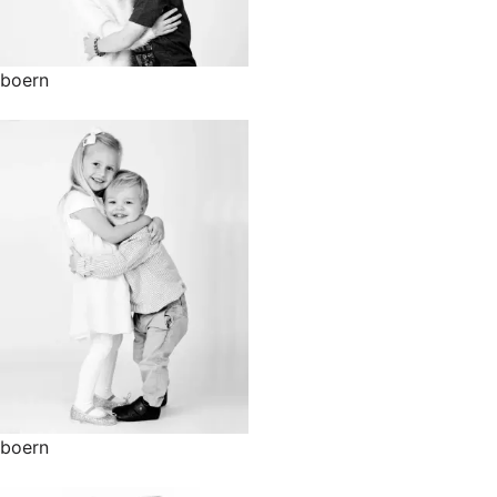
boern
boern