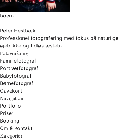
boern
Peter Hestbæk
Professionel fotografering med fokus på naturlige
øjeblikke og tidløs æstetik.
Fotografering
Familiefotograf
Portrætfotograf
Babyfotograf
Børnefotograf
Gavekort
Navigation
Portfolio
Priser
Booking
Om & Kontakt
Kategorier