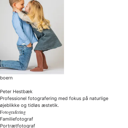
boern
Peter Hestbæk
Professionel fotografering med fokus på naturlige
øjeblikke og tidløs æstetik.
Fotografering
Familiefotograf
Portrætfotograf