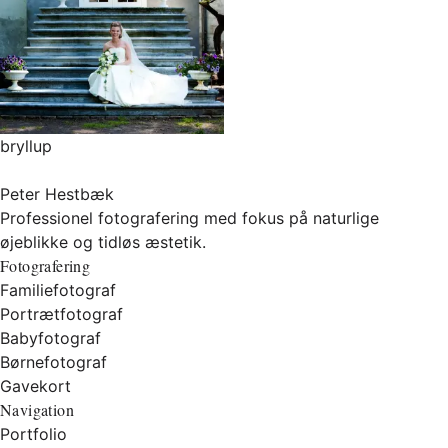
bryllup
Peter Hestbæk
Professionel fotografering med fokus på naturlige
øjeblikke og tidløs æstetik.
Fotografering
Familiefotograf
Portrætfotograf
Babyfotograf
Børnefotograf
Gavekort
Navigation
Portfolio