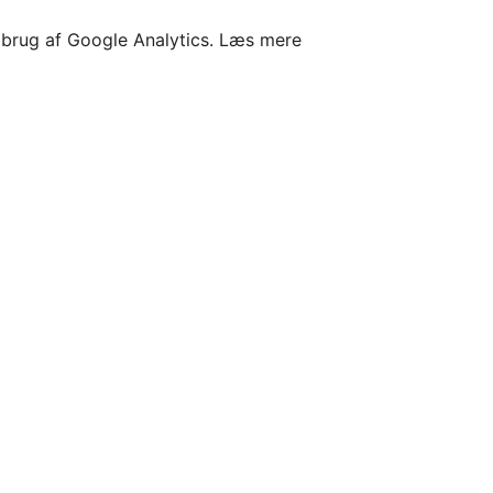
l brug af Google Analytics.
Læs mere