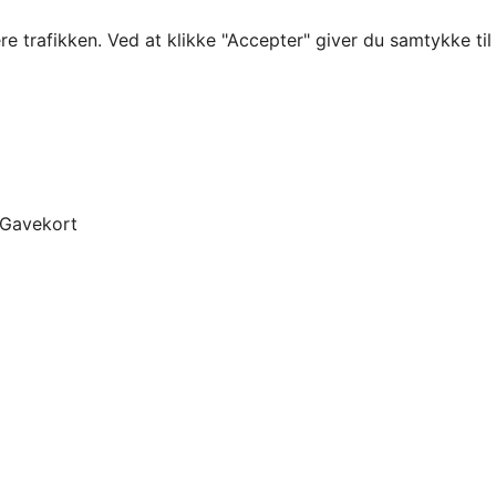
re trafikken. Ved at klikke "Accepter" giver du samtykke ti
Gavekort