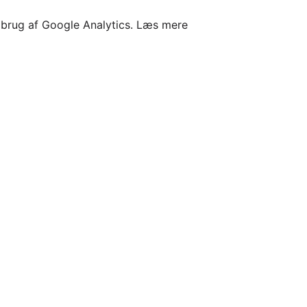
l brug af Google Analytics.
Læs mere