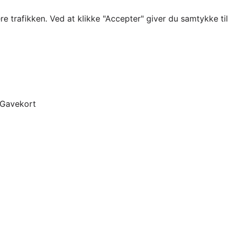
re trafikken. Ved at klikke "Accepter" giver du samtykke ti
Gavekort