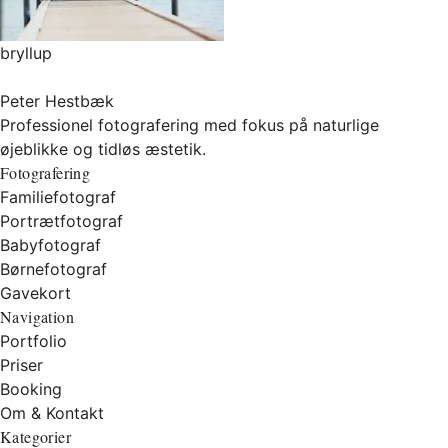
bryllup
Peter Hestbæk
Professionel fotografering med fokus på naturlige
øjeblikke og tidløs æstetik.
Fotografering
Familiefotograf
Portrætfotograf
Babyfotograf
Børnefotograf
Gavekort
Navigation
Portfolio
Priser
Booking
Om & Kontakt
Kategorier