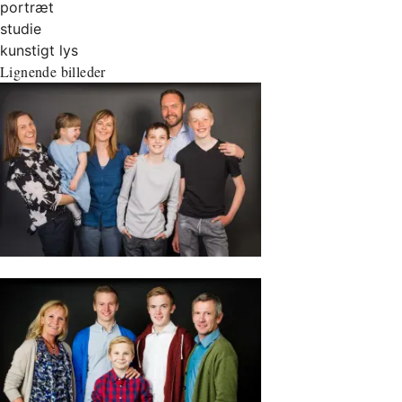
portræt
studie
kunstigt lys
Lignende billeder