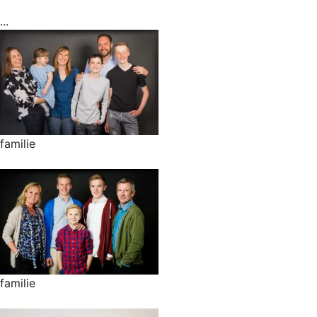
...
familie
familie