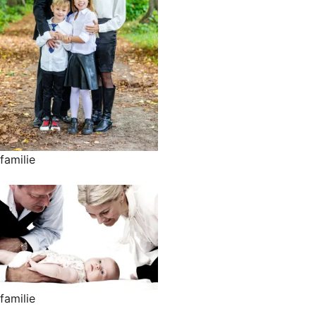
familie
familie