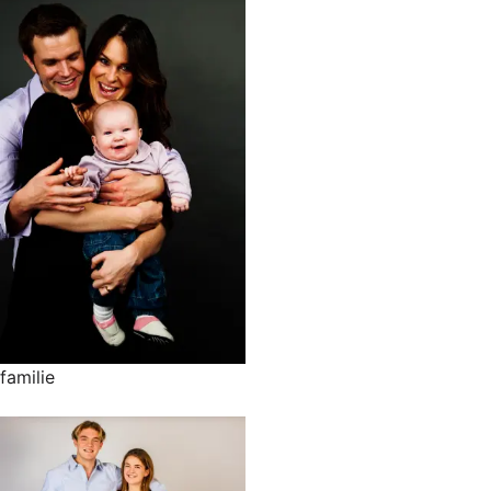
familie