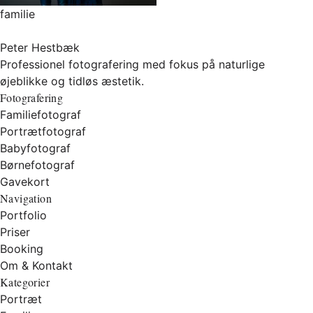
familie
Peter Hestbæk
Professionel fotografering med fokus på naturlige
øjeblikke og tidløs æstetik.
Fotografering
Familiefotograf
Portrætfotograf
Babyfotograf
Børnefotograf
Gavekort
Navigation
Portfolio
Priser
Booking
Om & Kontakt
Kategorier
Portræt