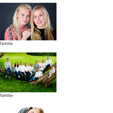
familie
familie