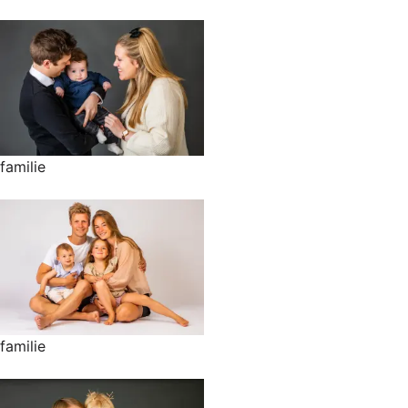
familie
familie