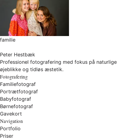
familie
Peter Hestbæk
Professionel fotografering med fokus på naturlige
øjeblikke og tidløs æstetik.
Fotografering
Familiefotograf
Portrætfotograf
Babyfotograf
Børnefotograf
Gavekort
Navigation
Portfolio
Priser