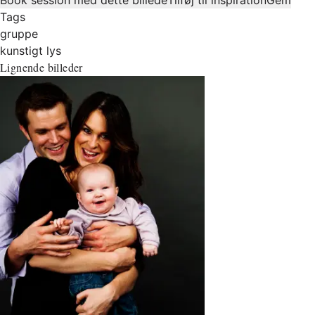
Tags
gruppe
kunstigt lys
Lignende billeder