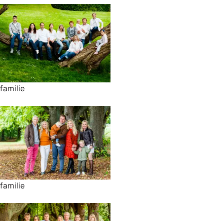
familie
familie