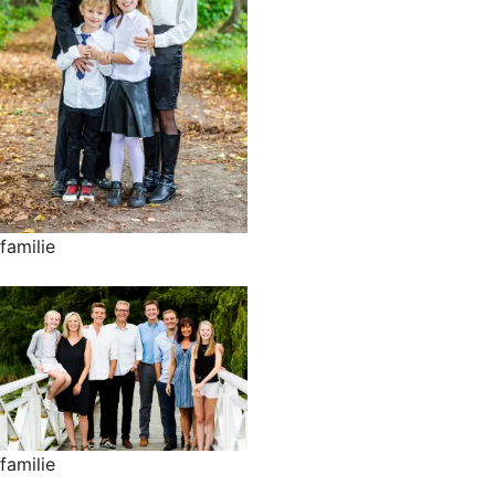
familie
familie