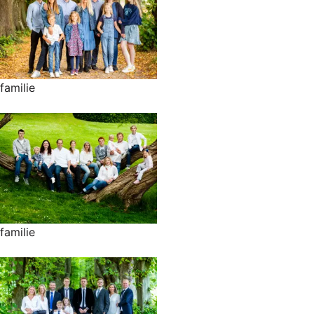
familie
familie