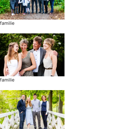
familie
familie