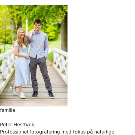
familie
Peter Hestbæk
Professionel fotografering med fokus på naturlige