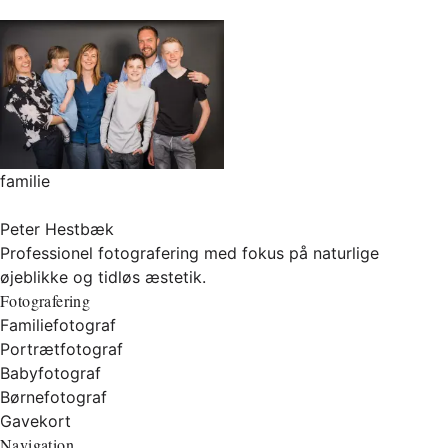
familie
Peter Hestbæk
Professionel fotografering med fokus på naturlige
øjeblikke og tidløs æstetik.
Fotografering
Familiefotograf
Portrætfotograf
Babyfotograf
Børnefotograf
Gavekort
Navigation