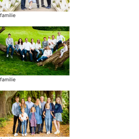
familie
familie