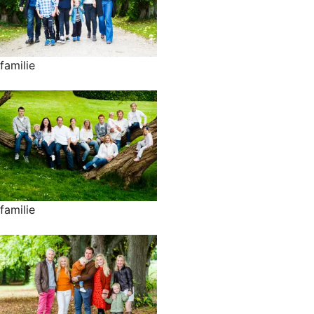
familie
familie