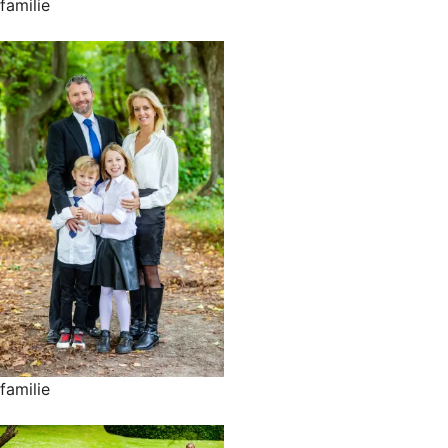
familie
familie