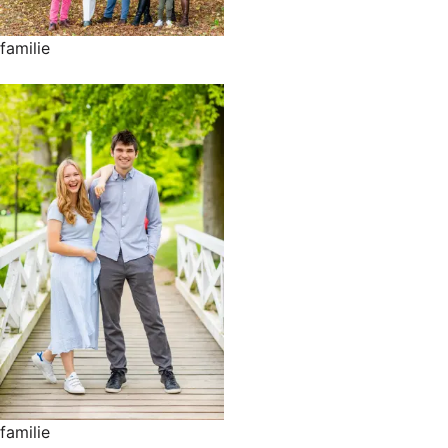
familie
familie