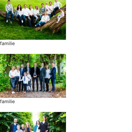
familie
familie