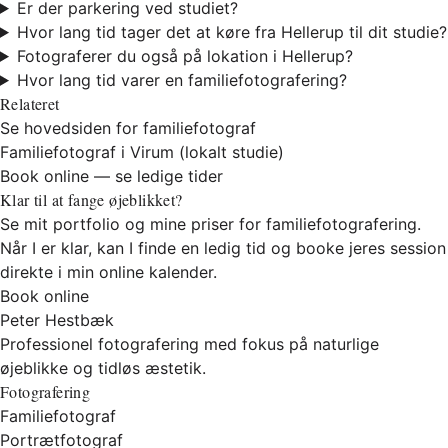
Er der parkering ved studiet?
Hvor lang tid tager det at køre fra Hellerup til dit studie?
Fotograferer du også på lokation i Hellerup?
Hvor lang tid varer en familiefotografering?
Relateret
Se hovedsiden for familiefotograf
Familiefotograf i Virum (lokalt studie)
Book online — se ledige tider
Klar til at fange øjeblikket?
Se mit portfolio og mine priser for familiefotografering.
Når I er klar, kan I finde en ledig tid og booke jeres session
direkte i min online kalender.
Book online
Peter Hestbæk
Professionel fotografering med fokus på naturlige
øjeblikke og tidløs æstetik.
Fotografering
Familiefotograf
Portrætfotograf