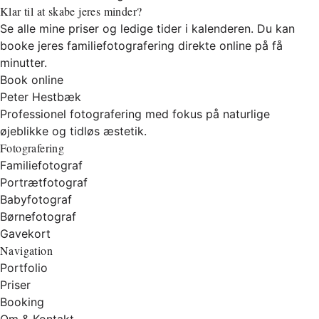
Klar til at skabe jeres minder?
Se alle mine priser og ledige tider i kalenderen. Du kan
booke jeres familiefotografering direkte online på få
minutter.
Book online
Peter Hestbæk
Professionel fotografering med fokus på naturlige
øjeblikke og tidløs æstetik.
Fotografering
Familiefotograf
Portrætfotograf
Babyfotograf
Børnefotograf
Gavekort
Navigation
Portfolio
Priser
Booking
Om & Kontakt