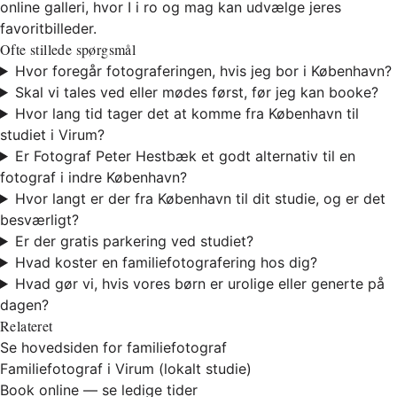
online galleri, hvor I i ro og mag kan udvælge jeres
favoritbilleder.
Ofte stillede spørgsmål
Hvor foregår fotograferingen, hvis jeg bor i København?
Skal vi tales ved eller mødes først, før jeg kan booke?
Hvor lang tid tager det at komme fra København til
studiet i Virum?
Er Fotograf Peter Hestbæk et godt alternativ til en
fotograf i indre København?
Hvor langt er der fra København til dit studie, og er det
besværligt?
Er der gratis parkering ved studiet?
Hvad koster en familiefotografering hos dig?
Hvad gør vi, hvis vores børn er urolige eller generte på
dagen?
Relateret
Se hovedsiden for familiefotograf
Familiefotograf i Virum (lokalt studie)
Book online — se ledige tider