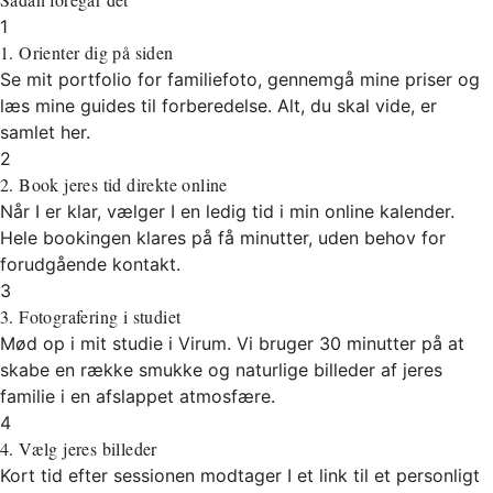
1
1. Orienter dig på siden
Se mit portfolio for familiefoto, gennemgå mine priser og
læs mine guides til forberedelse. Alt, du skal vide, er
samlet her.
2
2. Book jeres tid direkte online
Når I er klar, vælger I en ledig tid i min online kalender.
Hele bookingen klares på få minutter, uden behov for
forudgående kontakt.
3
3. Fotografering i studiet
Mød op i mit studie i Virum. Vi bruger 30 minutter på at
skabe en række smukke og naturlige billeder af jeres
familie i en afslappet atmosfære.
4
4. Vælg jeres billeder
Kort tid efter sessionen modtager I et link til et personligt