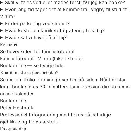
Skal vi tales ved eller mødes først, før jeg kan booke?
Hvor lang tid tager det at komme fra Lyngby til studiet i
Virum?
Er der parkering ved studiet?
Hvad koster en familiefotografering hos dig?
Hvad skal vi have på af tøj?
Relateret
Se hovedsiden for familiefotograf
Familiefotograf i Virum (lokalt studie)
Book online — se ledige tider
Klar til at skabe jeres minder?
Se mit portfolio og mine priser her på siden. Når I er klar,
kan I booke jeres 30-minutters familiesession direkte i min
online kalender.
Book online
Peter Hestbæk
Professionel fotografering med fokus på naturlige
øjeblikke og tidløs æstetik.
Fotografering