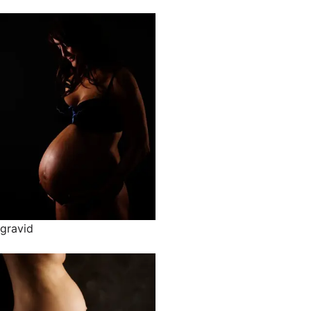
gravid