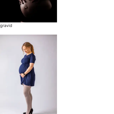
gravid