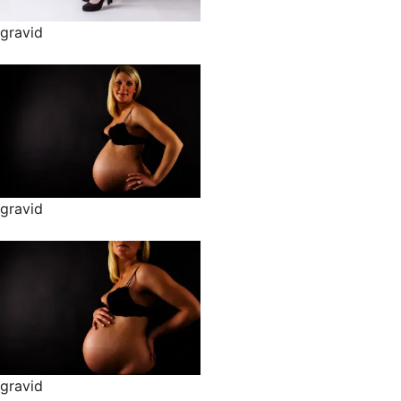
gravid
gravid
gravid