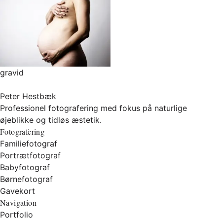
gravid
Peter Hestbæk
Professionel fotografering med fokus på naturlige
øjeblikke og tidløs æstetik.
Fotografering
Familiefotograf
Portrætfotograf
Babyfotograf
Børnefotograf
Gavekort
Navigation
Portfolio