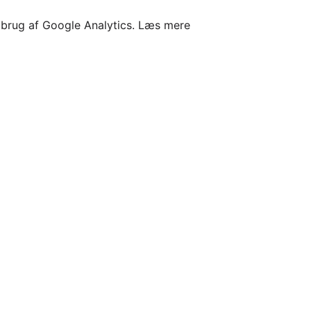
l brug af Google Analytics.
Læs mere