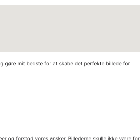
eg gøre mit bedste for at skabe det perfekte billede for
er og forstod vores ønsker. Billederne skulle ikke være for