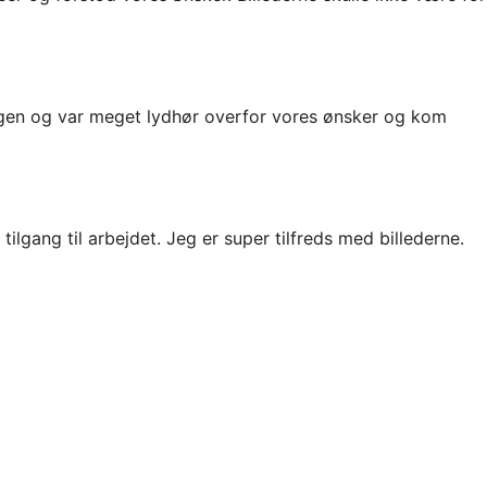
ingen og var meget lydhør overfor vores ønsker og kom
ilgang til arbejdet. Jeg er super tilfreds med billederne.