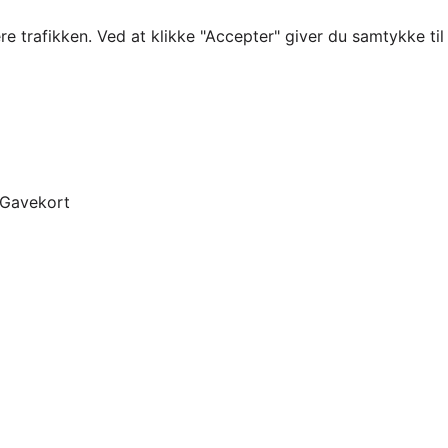
re trafikken. Ved at klikke "Accepter" giver du samtykke ti
Gavekort