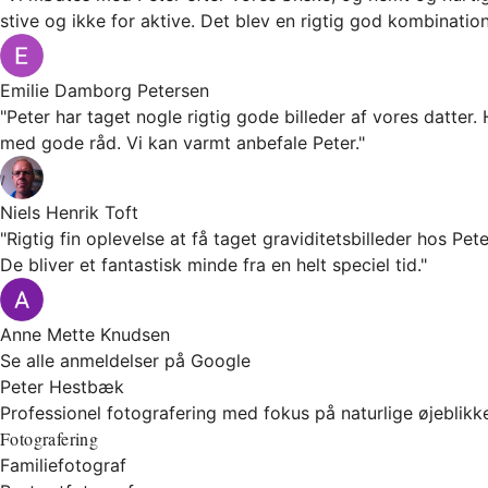
stive og ikke for aktive. Det blev en rigtig god kombinatio
Emilie Damborg Petersen
"Peter har taget nogle rigtig gode billeder af vores datt
med gode råd. Vi kan varmt anbefale Peter."
Niels Henrik Toft
"Rigtig fin oplevelse at få taget graviditetsbilleder hos Pe
De bliver et fantastisk minde fra en helt speciel tid."
Anne Mette Knudsen
Se alle anmeldelser på Google
Peter Hestbæk
Professionel fotografering med fokus på naturlige øjeblikke
Fotografering
Familiefotograf