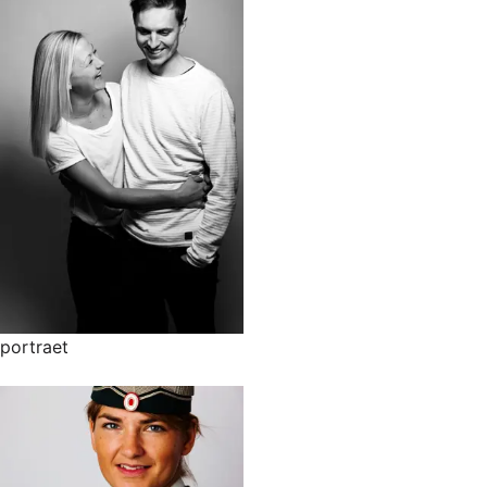
portraet