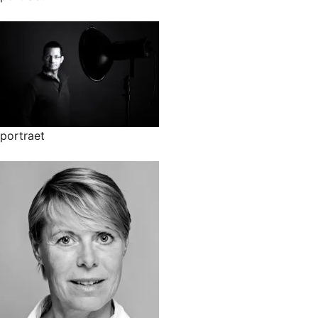
portraet