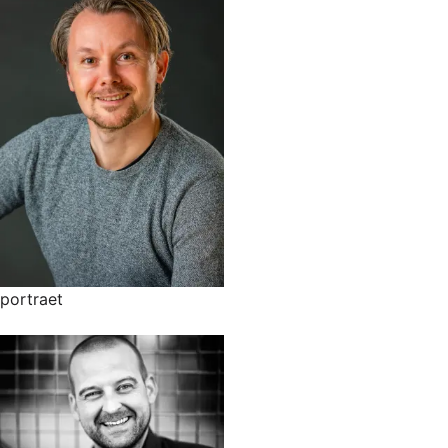
portraet