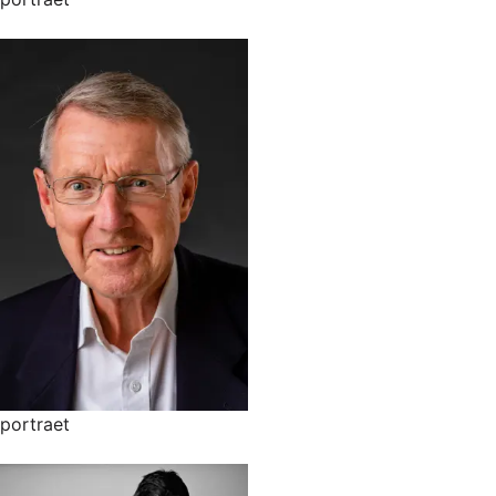
portraet