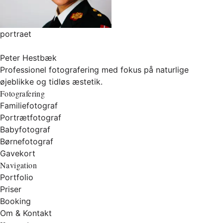
portraet
Peter Hestbæk
Professionel fotografering med fokus på naturlige
øjeblikke og tidløs æstetik.
Fotografering
Familiefotograf
Portrætfotograf
Babyfotograf
Børnefotograf
Gavekort
Navigation
Portfolio
Priser
Booking
Om & Kontakt