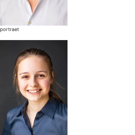
portraet