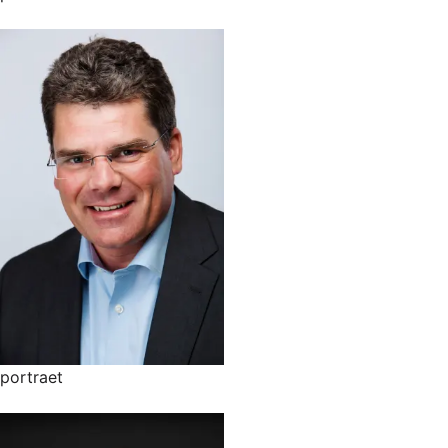
portraet