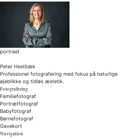
portraet
Peter Hestbæk
Professionel fotografering med fokus på naturlige
øjeblikke og tidløs æstetik.
Fotografering
Familiefotograf
Portrætfotograf
Babyfotograf
Børnefotograf
Gavekort
Navigation