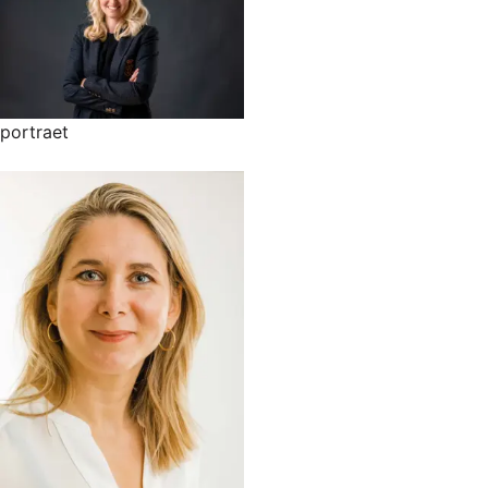
portraet