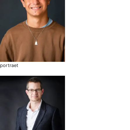
portraet