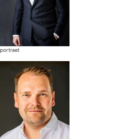
portraet