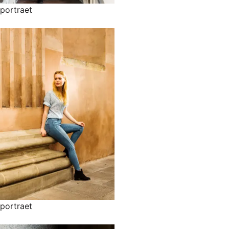
portraet
portraet