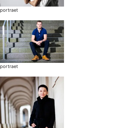
portraet
portraet