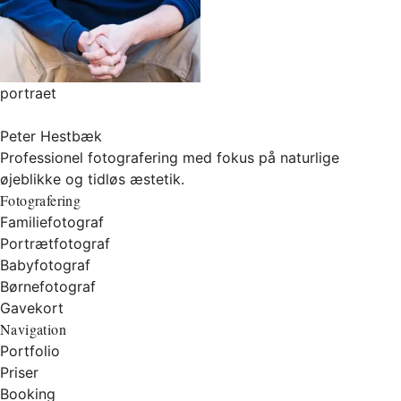
portraet
Peter Hestbæk
Professionel fotografering med fokus på naturlige
øjeblikke og tidløs æstetik.
Fotografering
Familiefotograf
Portrætfotograf
Babyfotograf
Børnefotograf
Gavekort
Navigation
Portfolio
Priser
Booking