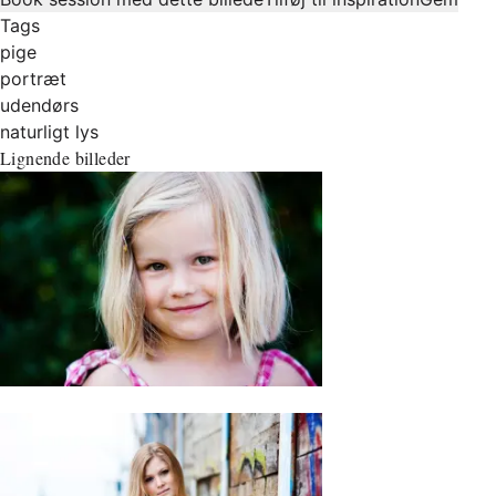
Tags
pige
portræt
udendørs
naturligt lys
Lignende billeder