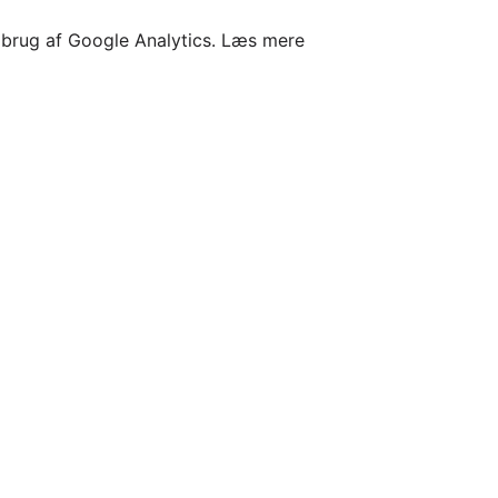
l brug af Google Analytics.
Læs mere