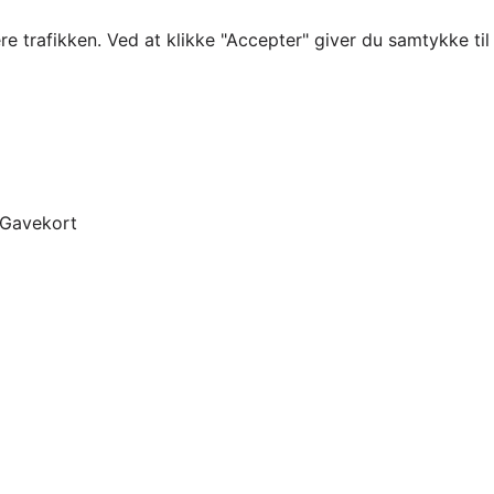
re trafikken. Ved at klikke "Accepter" giver du samtykke ti
Gavekort