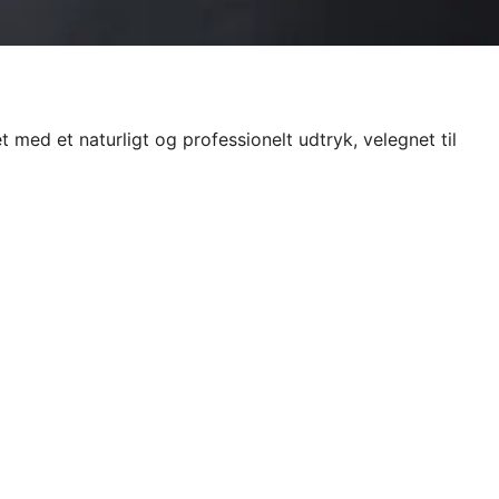
 med et naturligt og professionelt udtryk, velegnet til