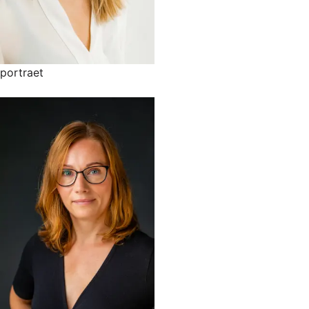
portraet