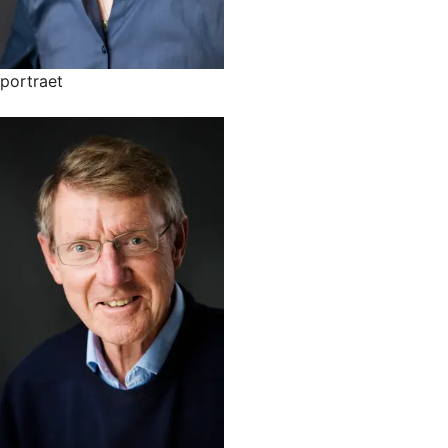
portraet