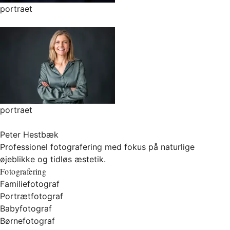
portraet
portraet
Peter Hestbæk
Professionel fotografering med fokus på naturlige
øjeblikke og tidløs æstetik.
Fotografering
Familiefotograf
Portrætfotograf
Babyfotograf
Børnefotograf