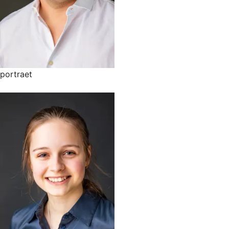
portraet