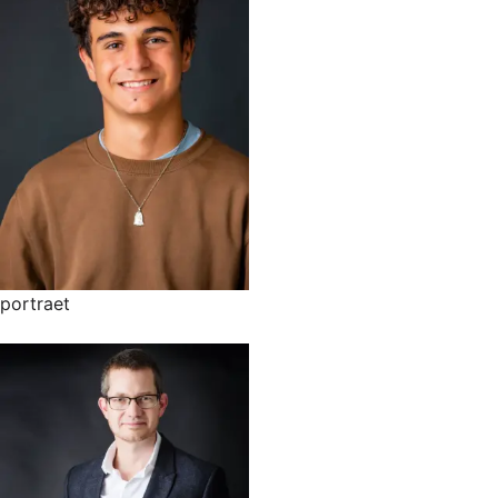
portraet