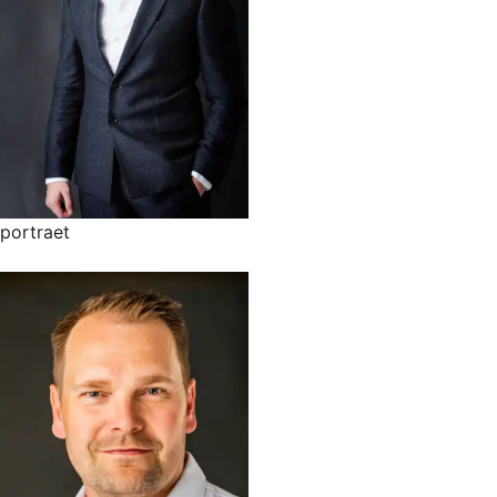
portraet