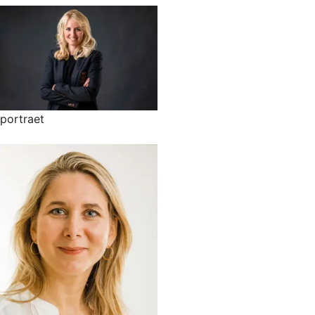
portraet