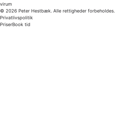
virum
© 2026 Peter Hestbæk. Alle rettigheder forbeholdes.
Privatlivspolitik
Priser
Book tid