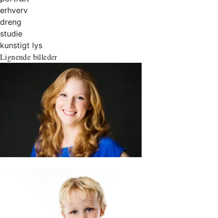
erhverv
dreng
studie
kunstigt lys
Lignende billeder