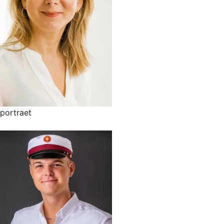
portraet