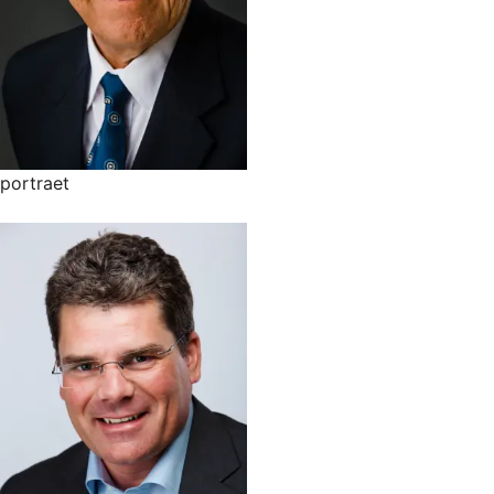
portraet