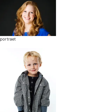
portraet