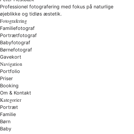
Professionel fotografering med fokus på naturlige
øjeblikke og tidløs æstetik.
Fotografering
Familiefotograf
Portrætfotograf
Babyfotograf
Børnefotograf
Gavekort
Navigation
Portfolio
Priser
Booking
Om & Kontakt
Kategorier
Portræt
Familie
Børn
Baby