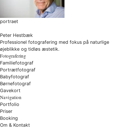
portraet
Peter Hestbæk
Professionel fotografering med fokus på naturlige
øjeblikke og tidløs æstetik.
Fotografering
Familiefotograf
Portrætfotograf
Babyfotograf
Børnefotograf
Gavekort
Navigation
Portfolio
Priser
Booking
Om & Kontakt