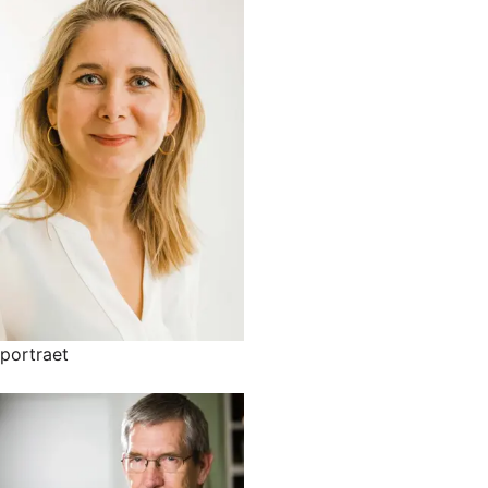
portraet