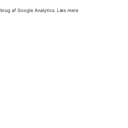
l brug af Google Analytics.
Læs mere