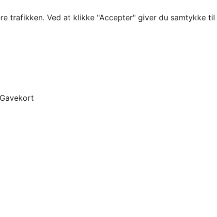
re trafikken. Ved at klikke "Accepter" giver du samtykke ti
Gavekort