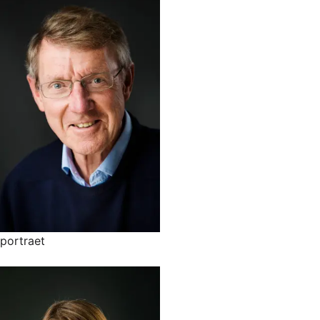
portraet