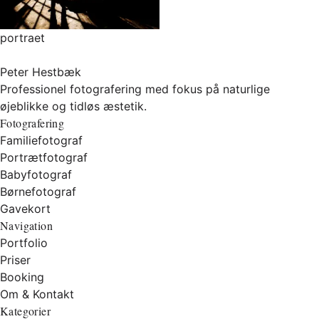
portraet
Peter Hestbæk
Professionel fotografering med fokus på naturlige
øjeblikke og tidløs æstetik.
Fotografering
Familiefotograf
Portrætfotograf
Babyfotograf
Børnefotograf
Gavekort
Navigation
Portfolio
Priser
Booking
Om & Kontakt
Kategorier