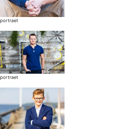
portraet
portraet