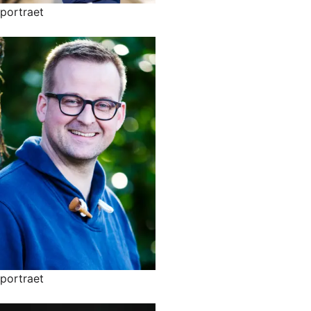
portraet
portraet