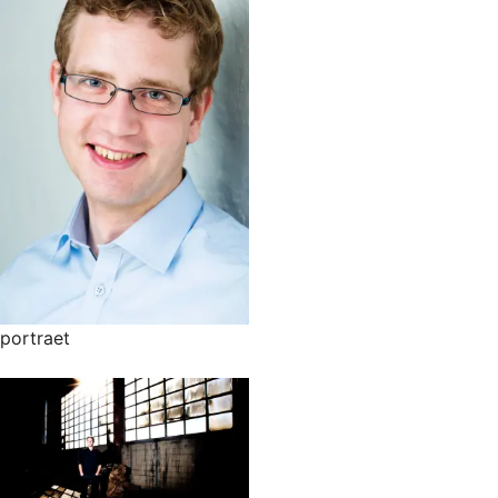
portraet