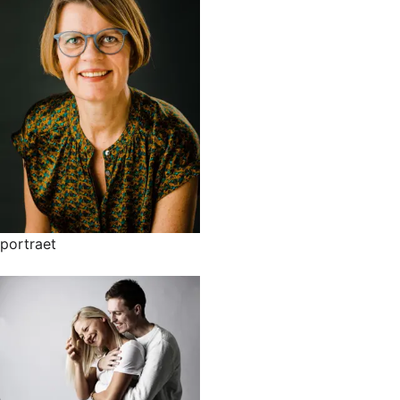
portraet