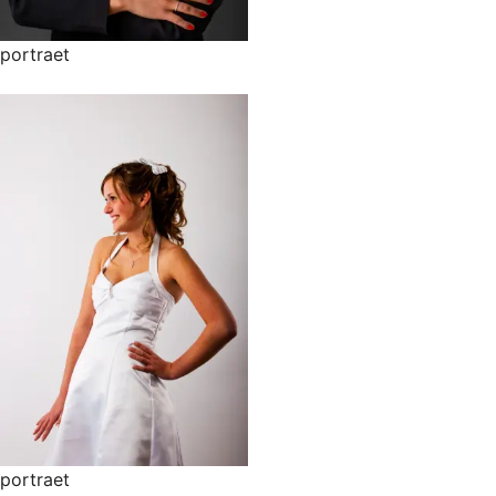
portraet
portraet