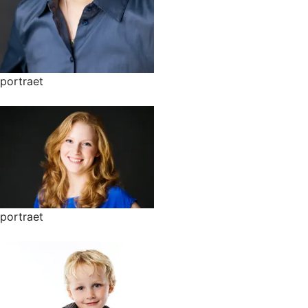
portraet
portraet