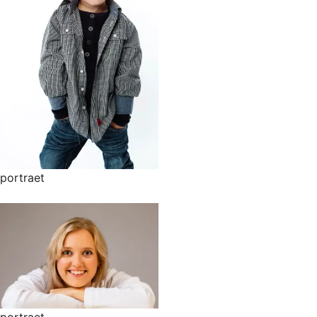
portraet