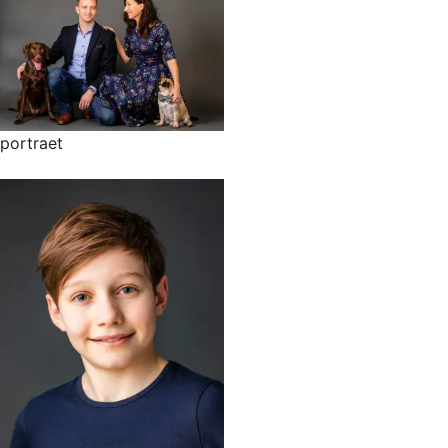
portraet