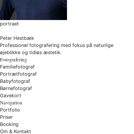
portraet
Peter Hestbæk
Professionel fotografering med fokus på naturlige
øjeblikke og tidløs æstetik.
Fotografering
Familiefotograf
Portrætfotograf
Babyfotograf
Børnefotograf
Gavekort
Navigation
Portfolio
Priser
Booking
Om & Kontakt