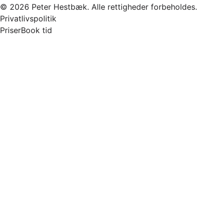
© 2026 Peter Hestbæk. Alle rettigheder forbeholdes.
Privatlivspolitik
Priser
Book tid