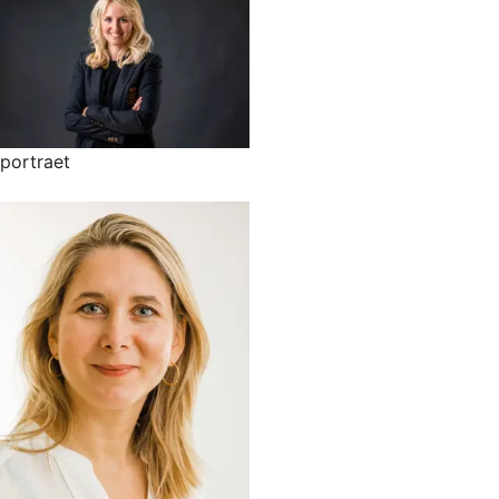
portraet