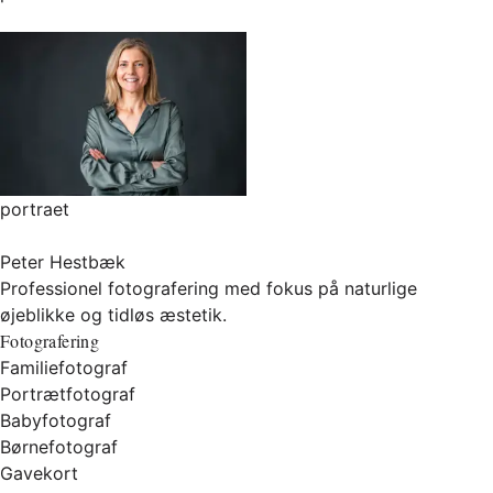
portraet
Peter Hestbæk
Professionel fotografering med fokus på naturlige
øjeblikke og tidløs æstetik.
Fotografering
Familiefotograf
Portrætfotograf
Babyfotograf
Børnefotograf
Gavekort