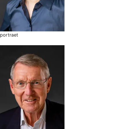
portraet