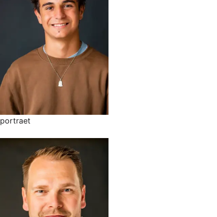
portraet